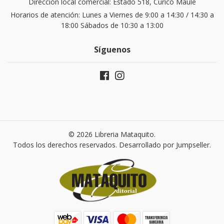
Dirección local comercial: Estado 518, Curicó Maule
Horarios de atención: Lunes a Viernes de 9:00 a 14:30 / 14:30 a
18:00 Sábados de 10:30 a 13:00
Síguenos
© 2026 Libreria Mataquito.
Todos los derechos reservados.
Desarrollado por Jumpseller
.