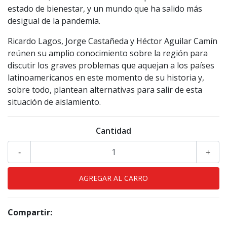
estado de bienestar, y un mundo que ha salido más
desigual de la pandemia.
Ricardo Lagos, Jorge Castañeda y Héctor Aguilar Camín
reúnen su amplio conocimiento sobre la región para
discutir los graves problemas que aquejan a los países
latinoamericanos en este momento de su historia y,
sobre todo, plantean alternativas para salir de esta
situación de aislamiento.
Cantidad
-
+
Compartir: