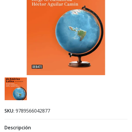
SKU:
9789566042877
Descripción