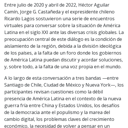
Entre julio de 2020 y abril de 2022, Héctor Aguilar
Camín, Jorge G. Castañeda y el expresidente chileno
Ricardo Lagos sostuvieron una serie de encuentros
virtuales para conversar sobre la situación de América
Latina en el siglo XXI ante las diversas crisis globales. La
preocupación central de este diálogo es la condición de
aislamiento de la región, debida a la división ideológica
de los países, a la falta de un foro donde los gobiernos
de América Latina puedan discutir y acordar soluciones,
y, sobre todo, a la falta de una voz propia en el mundo.
A lo largo de esta conversación a tres bandas —entre
Santiago de Chile, Ciudad de México y Nueva York—, los
participantes revisan cuestiones como la débil
presencia de América Latina en el contexto de la nueva
guerra fría entre China y Estados Unidos, los desafíos
de la democracia ante el populismo y la marea del
cambio digital, los problemas claves del crecimiento
económico, la necesidad de volver a pensar en un