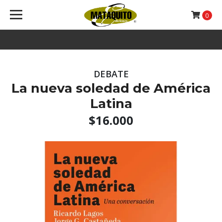
0
DEBATE
La nueva soledad de América
Latina
$16.000