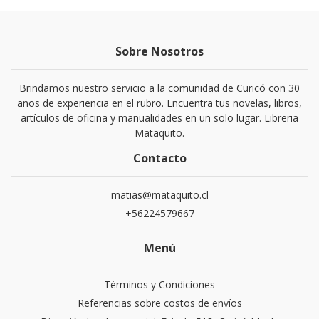
Sobre Nosotros
Brindamos nuestro servicio a la comunidad de Curicó con 30
años de experiencia en el rubro. Encuentra tus novelas, libros,
artículos de oficina y manualidades en un solo lugar. Libreria
Mataquito.
Contacto
matias@mataquito.cl
+56224579667
Menú
Términos y Condiciones
Referencias sobre costos de envíos