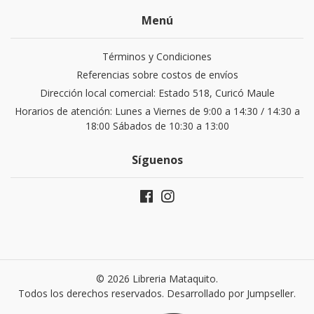
Menú
Términos y Condiciones
Referencias sobre costos de envíos
Dirección local comercial: Estado 518, Curicó Maule
Horarios de atención: Lunes a Viernes de 9:00 a 14:30 / 14:30 a
18:00 Sábados de 10:30 a 13:00
Síguenos
© 2026 Libreria Mataquito.
Todos los derechos reservados.
Desarrollado por Jumpseller
.