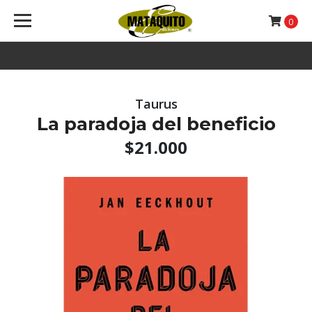
0
Taurus
La paradoja del beneficio
$21.000