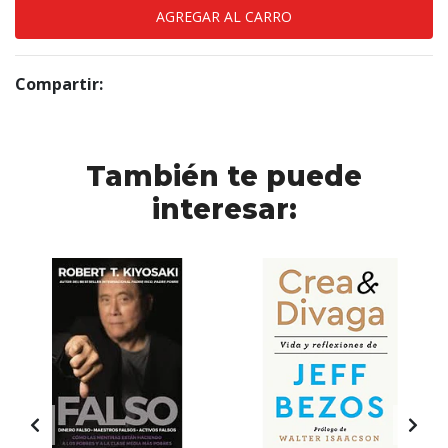
Compartir:
También te puede
interesar: