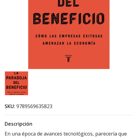
SKU:
9789569635823
Descripción
En una época de avances tecnológicos, parecería que