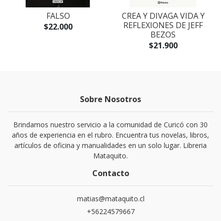
FALSO
CREA Y DIVAGA VIDA Y
REFLEXIONES DE JEFF
$22.000
BEZOS
$21.900
Sobre Nosotros
Brindamos nuestro servicio a la comunidad de Curicó con 30
años de experiencia en el rubro. Encuentra tus novelas, libros,
artículos de oficina y manualidades en un solo lugar. Libreria
Mataquito.
Contacto
matias@mataquito.cl
+56224579667