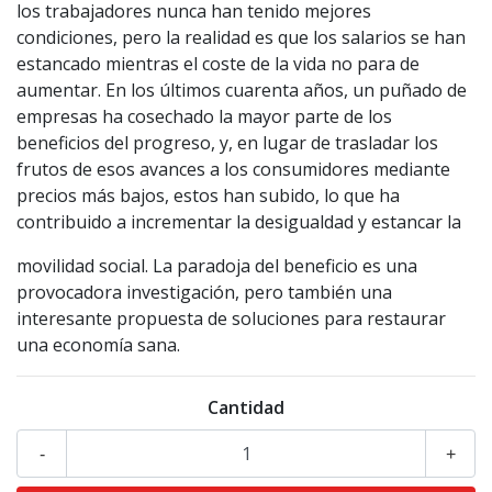
los trabajadores nunca han tenido mejores
condiciones, pero la realidad es que los salarios se han
estancado mientras el coste de la vida no para de
aumentar. En los últimos cuarenta años, un puñado de
empresas ha cosechado la mayor parte de los
beneficios del progreso, y, en lugar de trasladar los
frutos de esos avances a los consumidores mediante
precios más bajos, estos han subido, lo que ha
contribuido a incrementar la desigualdad y estancar la
movilidad social. La paradoja del beneficio es una
provocadora investigación, pero también una
interesante propuesta de soluciones para restaurar
una economía sana.
Cantidad
-
+