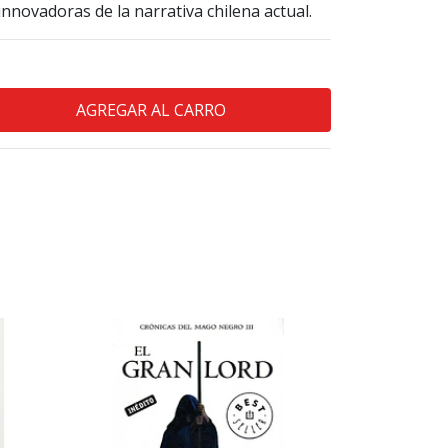
nnovadoras de la narrativa chilena actual.