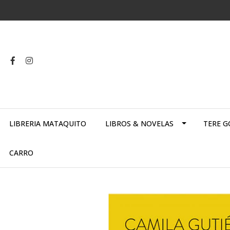
LIBRERIA MATAQUITO
LIBROS & NOVELAS
TERE G
CARRO