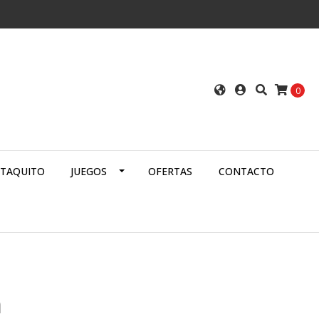
0
ATAQUITO
JUEGOS
OFERTAS
CONTACTO
a