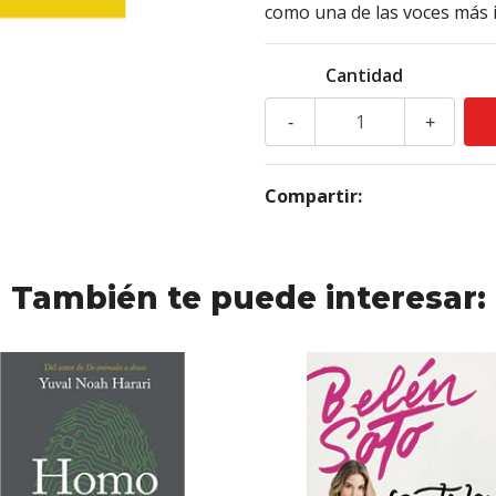
como una de las voces más i
Cantidad
-
+
Compartir:
También te puede interesar: