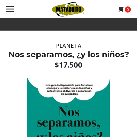
0
PLANETA
Nos separamos, ¿y los niños?
$17.500