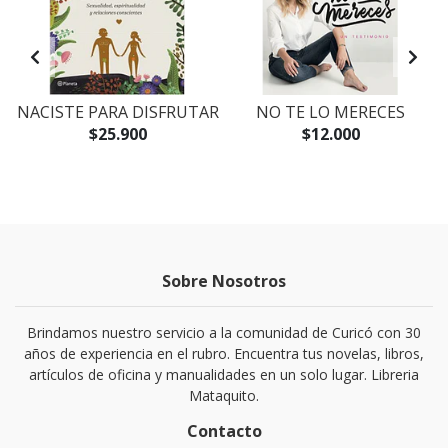
NACISTE PARA DISFRUTAR
NO TE LO MERECES
$25.900
$12.000
Sobre Nosotros
Brindamos nuestro servicio a la comunidad de Curicó con 30
años de experiencia en el rubro. Encuentra tus novelas, libros,
artículos de oficina y manualidades en un solo lugar. Libreria
Mataquito.
Contacto