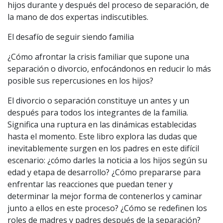
hijos durante y después del proceso de separación, de
la mano de dos expertas indiscutibles.
El desafío de seguir siendo familia
¿Cómo afrontar la crisis familiar que supone una
separación o divorcio, enfocándonos en reducir lo más
posible sus repercusiones en los hijos?
El divorcio o separación constituye un antes y un
después para todos los integrantes de la familia.
Significa una ruptura en las dinámicas establecidas
hasta el momento. Este libro explora las dudas que
inevitablemente surgen en los padres en este difícil
escenario: ¿cómo darles la noticia a los hijos según su
edad y etapa de desarrollo? ¿Cómo prepararse para
enfrentar las reacciones que puedan tener y
determinar la mejor forma de contenerlos y caminar
junto a ellos en este proceso? ¿Cómo se redefinen los
roles de madres y padres después de la separación?