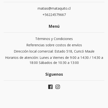
matias@mataquito.cl
+56224579667
Menú
Términos y Condiciones
Referencias sobre costos de envíos
Dirección local comercial: Estado 518, Curicó Maule
Horarios de atención: Lunes a Viernes de 9:00 a 14:30 / 14:30 a
18:00 Sábados de 10:30 a 13:00
Síguenos