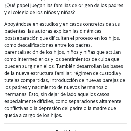
¿Qué papel juegan las familias de origen de los padres
y el colegio de los niños y niñas?
Apoyándose en estudios y en casos concretos de sus
pacientes, las autoras explican las dinámicas
postseparación que dificultan el proceso en los hijos,
como descalificaciones entre los padres,
parentalización de los hijos, niños y niñas que actúan
como intermediarios y los sentimientos de culpa que
pueden surgir en ellos. También desarrollan las bases
de la nueva estructura familiar: régimen de custodia y
tutelas compartidas, introducción de nuevas parejas de
los padres y nacimiento de nuevos hermanos o
hermanas. Esto, sin dejar de lado aquellos casos
especialmente difíciles, como separaciones altamente
conflictivas o la depresión del padre o la madre que
queda a cargo de los hijos.