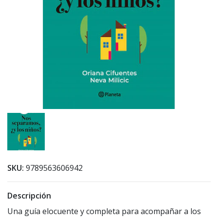
SKU:
9789563606942
Descripción
Una guía elocuente y completa para acompañar a los